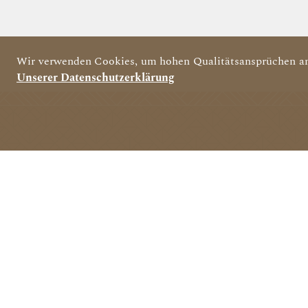
Wir verwenden Cookies, um hohen Qualitätsansprüchen an
Unserer Datenschutzerklärung
Barzahlung
Kontaktl
Bezahl