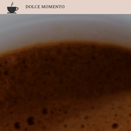
DOLCE MOMENTO