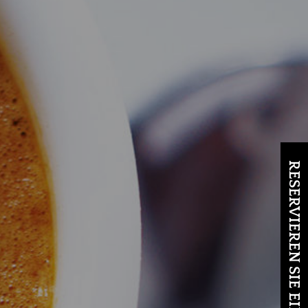
RESERVIEREN SIE EINEN TISCH