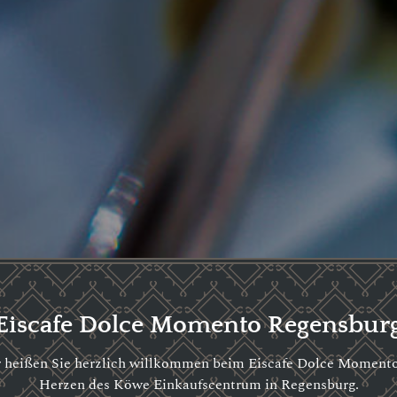
Eiscafe Dolce Momento Regensbur
 heißen Sie herzlich willkommen beim Eiscafe Dolce Moment
Herzen des Köwe Einkaufscentrum in Regensburg.