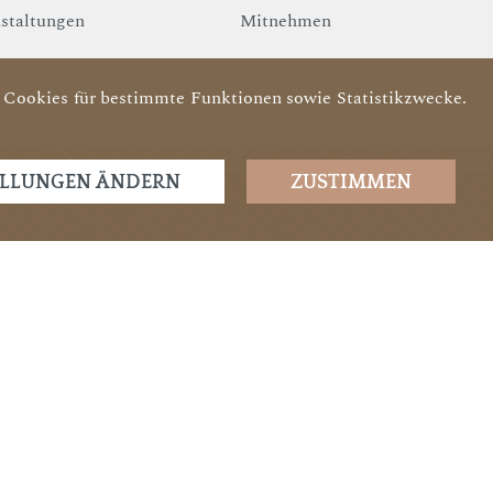
staltungen
Mitnehmen
Cookies für bestimmte Funktionen sowie Statistikzwecke.
ELLUNGEN ÄNDERN
ZUSTIMMEN
VISA
Debitkarte